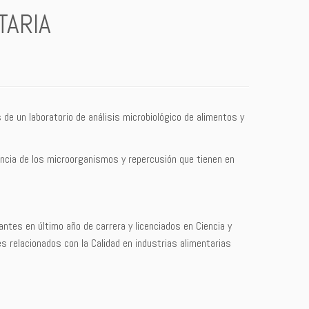
TARIA
 de un laboratorio de análisis microbiológico de alimentos y
ancia de los microorganismos y repercusión que tienen en
ntes en último año de carrera y licenciados en Ciencia y
res relacionados con la Calidad en industrias alimentarias