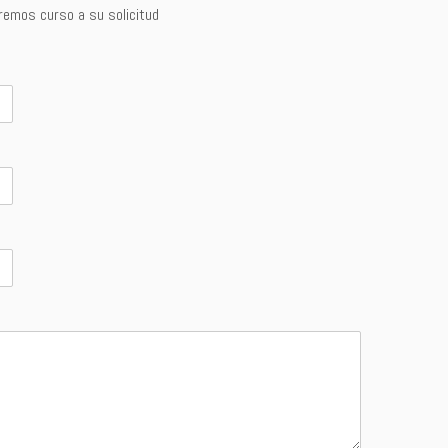
aremos curso a su solicitud