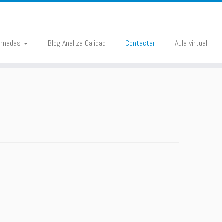
ornadas
Blog Analiza Calidad
Contactar
Aula virtual