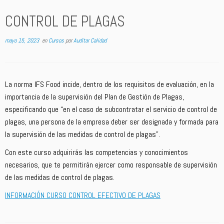
CONTROL DE PLAGAS
mayo 15, 2023
en
Cursos
por
Auditar Calidad
La norma IFS Food incide, dentro de los requisitos de evaluación, en la
importancia de la supervisión del Plan de Gestión de Plagas,
especificando que “en el caso de subcontratar el servicio de control de
plagas, una persona de la empresa deber ser designada y formada para
la supervisión de las medidas de control de plagas”.
Con este curso adquirirás las competencias y conocimientos
necesarios, que te permitirán ejercer como responsable de supervisión
de las medidas de control de plagas.
INFORMACIÓN CURSO CONTROL EFECTIVO DE PLAGAS