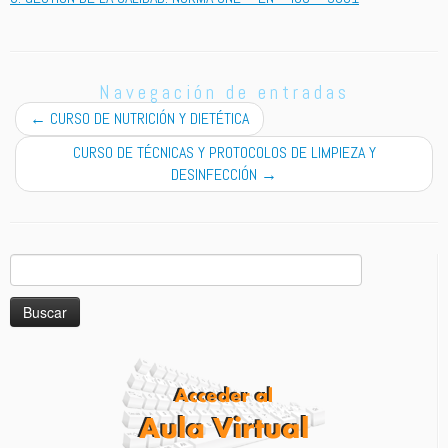
Navegación de entradas
←
CURSO DE NUTRICIÓN Y DIETÉTICA
CURSO DE TÉCNICAS Y PROTOCOLOS DE LIMPIEZA Y
DESINFECCIÓN
→
Buscar: