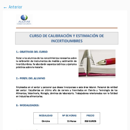
← Anterior