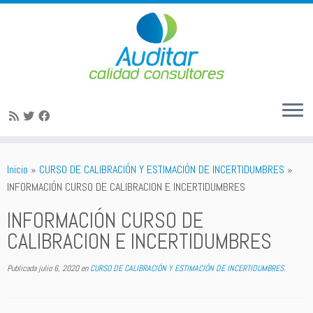
Saltar
al
Inicio
»
CURSO DE CALIBRACIÓN Y ESTIMACIÓN DE INCERTIDUMBRES
»
contenido
INFORMACIÓN CURSO DE CALIBRACION E INCERTIDUMBRES
INFORMACIÓN CURSO DE
CALIBRACION E INCERTIDUMBRES
Publicada
julio 6, 2020
en
CURSO DE CALIBRACIÓN Y ESTIMACIÓN DE INCERTIDUMBRES
.