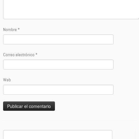
Nombre
*
Correo electrónico
*
Web
Buscar: