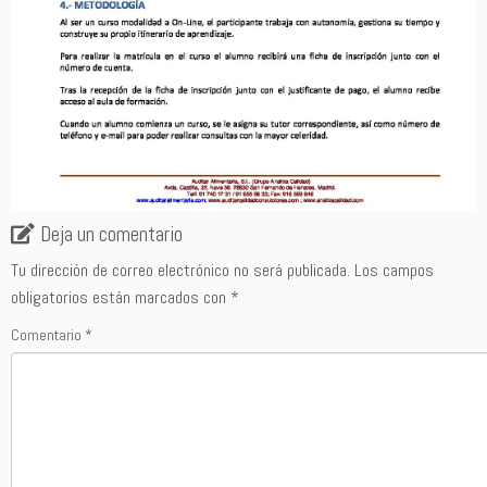
Deja un comentario
Tu dirección de correo electrónico no será publicada.
Los campos
obligatorios están marcados con
*
Comentario
*