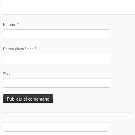
Nombre
*
Correo electrónico
*
Web
Buscar: