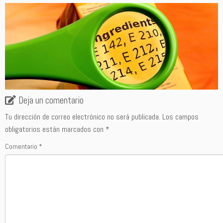
Deja un comentario
Tu dirección de correo electrónico no será publicada.
Los campos
obligatorios están marcados con
*
Comentario
*