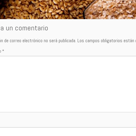
ja un comentario
ón de correo electrónico no será publicada.
Los campos obligatorios están
io
*