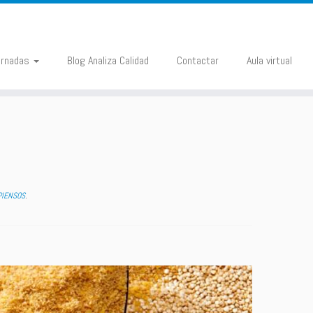
ornadas
Blog Analiza Calidad
Contactar
Aula virtual
PIENSOS
.