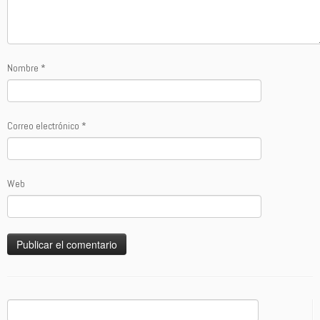
Nombre
*
Correo electrónico
*
Web
Buscar: