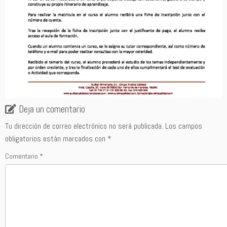
Deja un comentario
Tu dirección de correo electrónico no será publicada.
Los campos
obligatorios están marcados con
*
Comentario
*