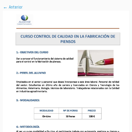
← Anterior