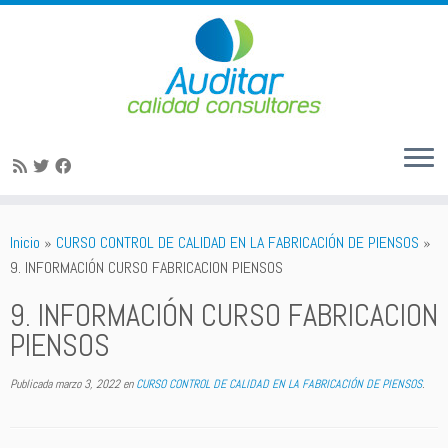
Saltar
al
Inicio
»
CURSO CONTROL DE CALIDAD EN LA FABRICACIÓN DE PIENSOS
»
contenido
9. INFORMACIÓN CURSO FABRICACION PIENSOS
9. INFORMACIÓN CURSO FABRICACION
PIENSOS
Publicada
marzo 3, 2022
en
CURSO CONTROL DE CALIDAD EN LA FABRICACIÓN DE PIENSOS
.