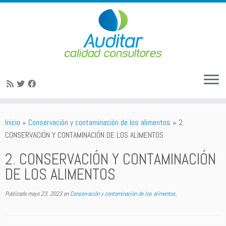
Saltar
al
Inicio
»
Conservación y contaminación de los alimentos
»
2.
contenido
CONSERVACIÓN Y CONTAMINACIÓN DE LOS ALIMENTOS
2. CONSERVACIÓN Y CONTAMINACIÓN
DE LOS ALIMENTOS
Publicada
mayo 23, 2023
en
Conservación y contaminación de los alimentos
.