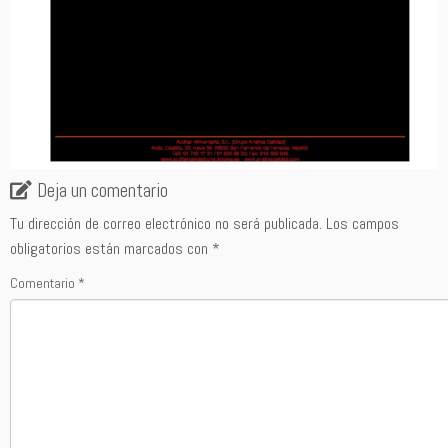
Deja un comentario
Tu dirección de correo electrónico no será publicada.
Los campos
obligatorios están marcados con
*
Comentario
*