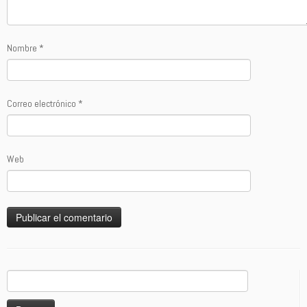
Nombre
*
Correo electrónico
*
Web
Buscar: