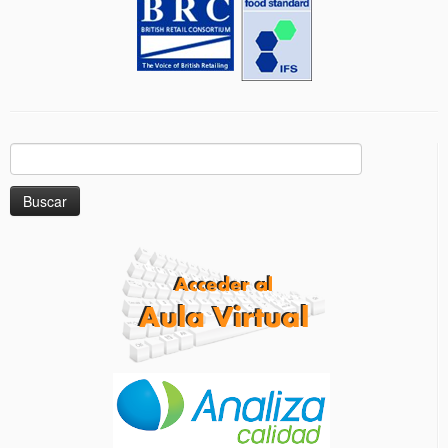
Buscar: