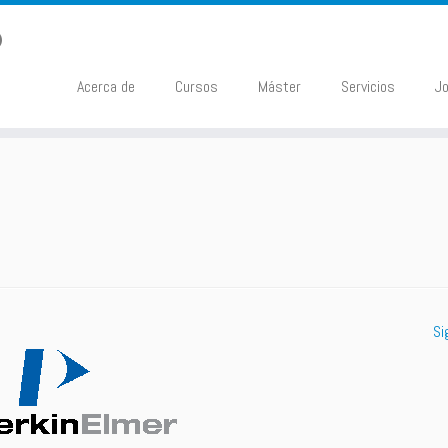
Acerca de
Cursos
Máster
Servicios
J
Si