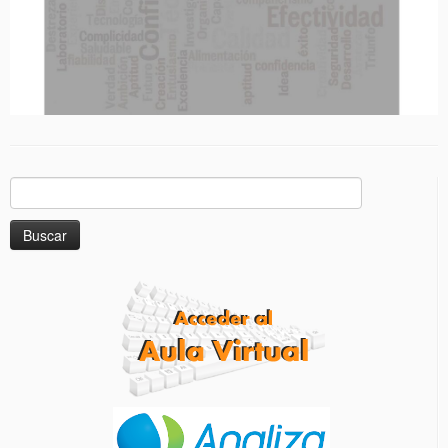
Buscar: