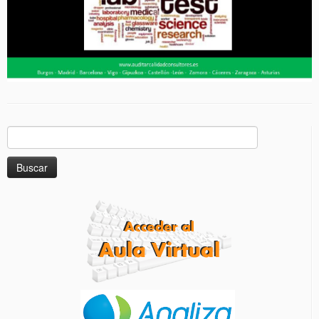
Buscar: