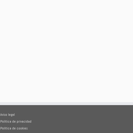
Aviso legal
Política de privacidad
Política de cookies