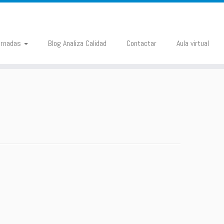
ornadas
Blog Analiza Calidad
Contactar
Aula virtual